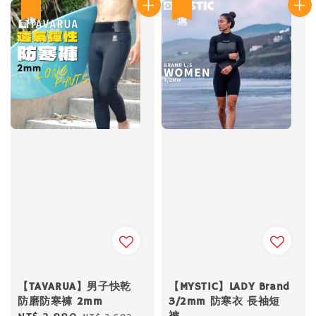
優惠
優惠
【TAVARUA】男子快乾
【MYSTIC】LADY Brand
防磨防寒褲 2mm
3/2mm 防寒衣 長袖短