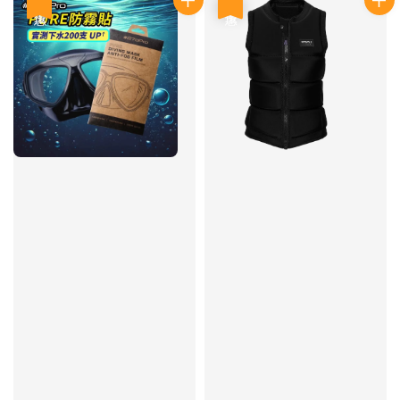
優惠
優惠