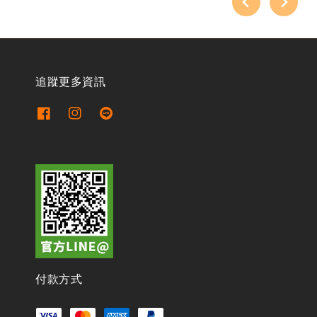
追蹤更多資訊
付款方式