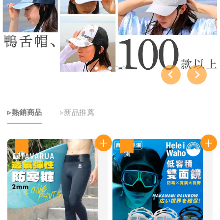
▹熱銷商品
▹新品推薦
優惠
優惠