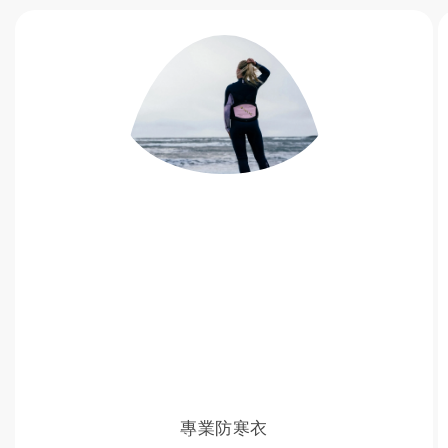
專業防寒衣