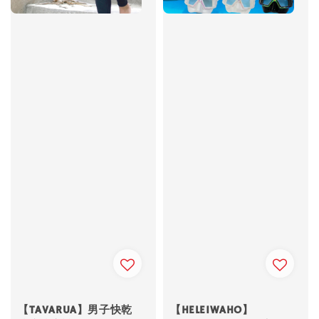
【TAVARUA】男子快乾
【HELEIWAHO】