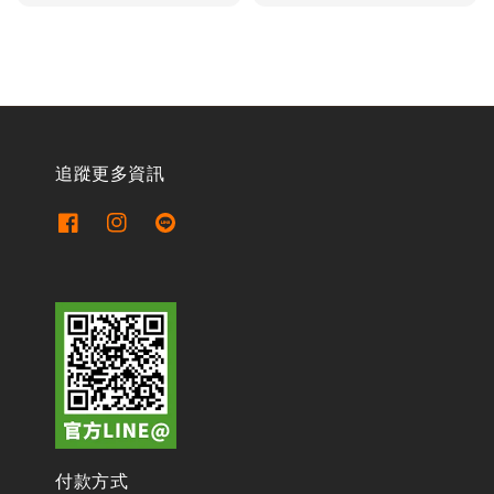
price
追蹤更多資訊
付款方式