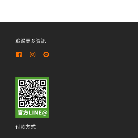
追蹤更多資訊
付款方式