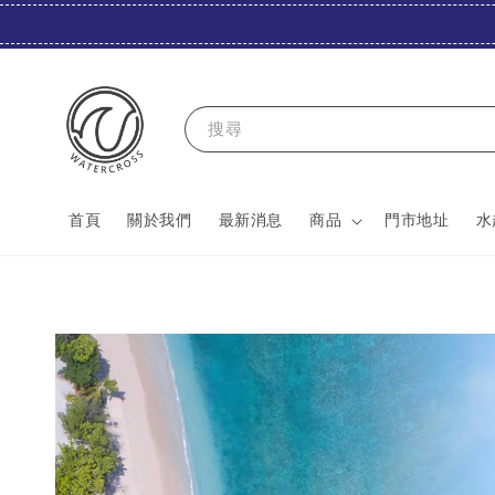
搜尋
首頁
關於我們
最新消息
商品
門市地址
水