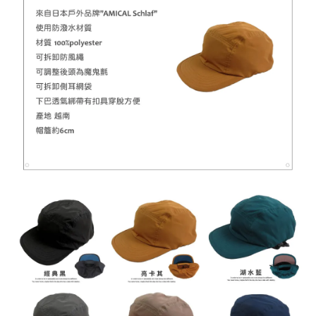
加入購物車