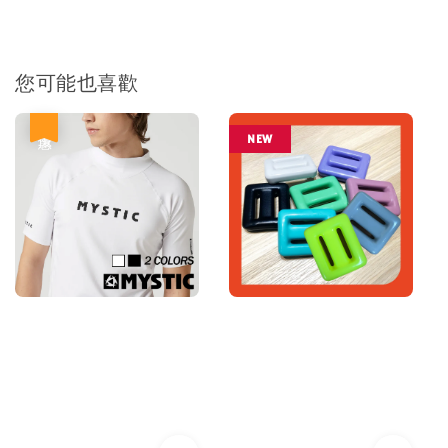
您可能也喜歡
優惠
NEW