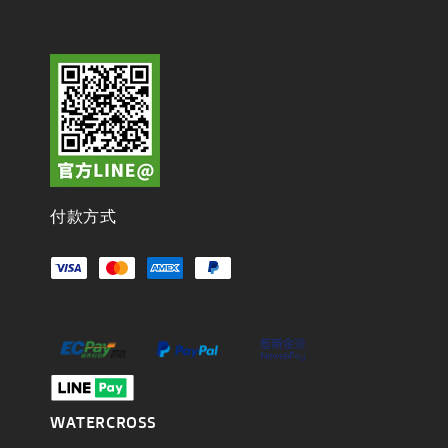
付款方式
WATERCROSS