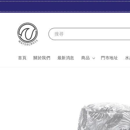
搜尋
首頁
關於我們
最新消息
商品
門市地址
水