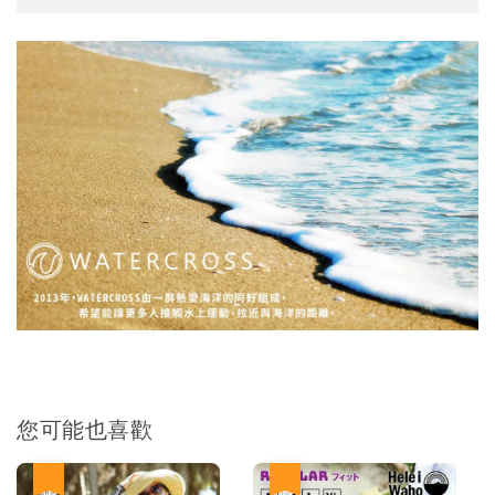
您可能也喜歡
優惠
優惠