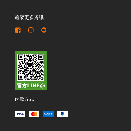
追蹤更多資訊
付款方式