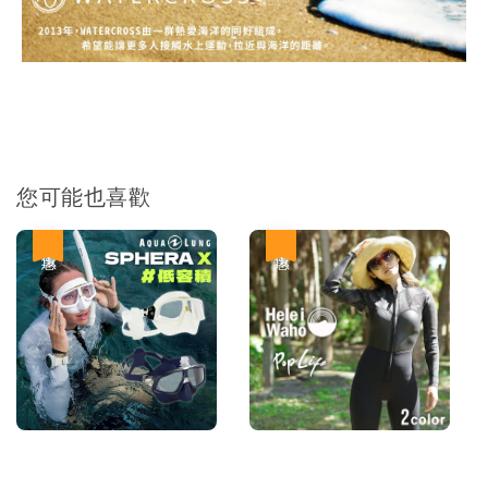
您可能也喜歡
優惠
優惠