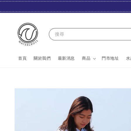
搜尋
首頁
關於我們
最新消息
商品
門市地址
水