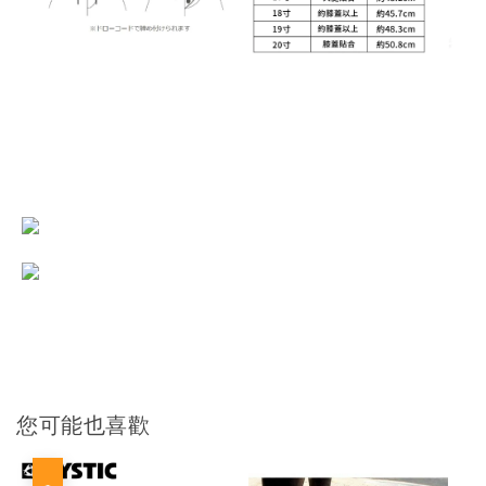
您可能也喜歡
優惠