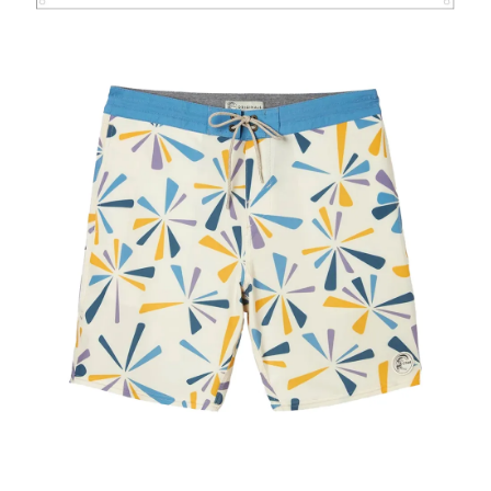
加入購物車