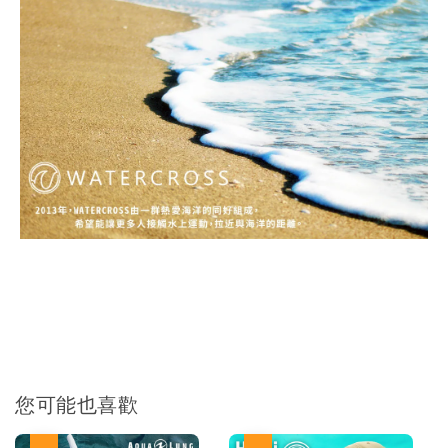
您可能也喜歡
優惠
優惠