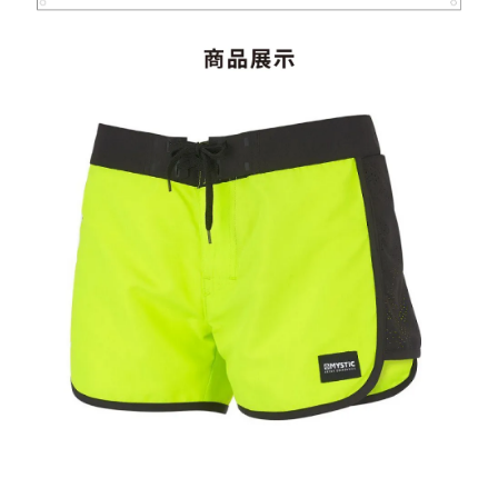
加入購物車