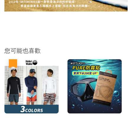
您可能也喜歡
優惠