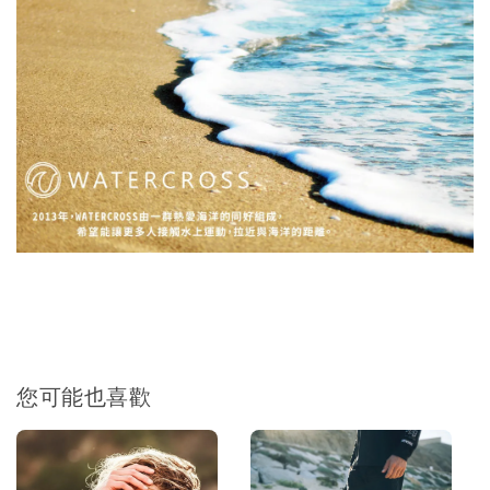
您可能也喜歡