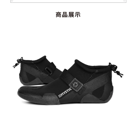
加入購物車