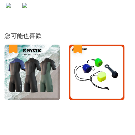
您可能也喜歡
優惠
優惠