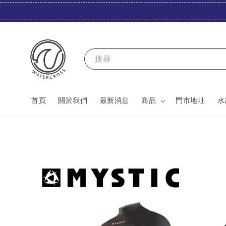
搜尋
首頁
關於我們
最新消息
商品
門市地址
水