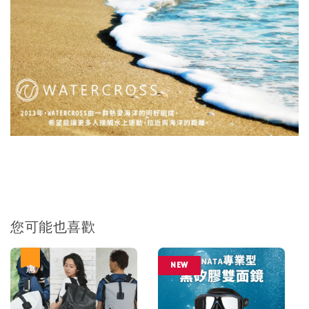
您可能也喜歡
優惠
NEW