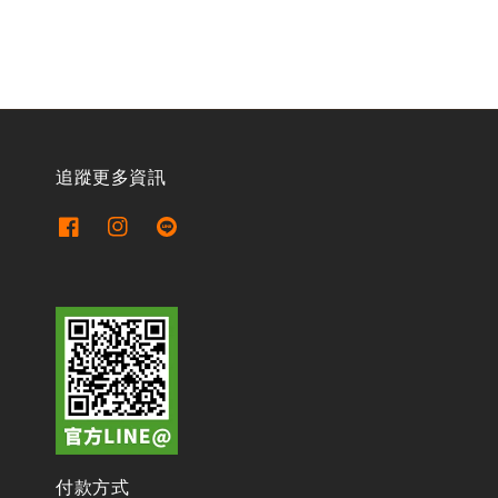
追蹤更多資訊
付款方式