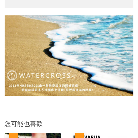
您可能也喜歡
優惠
優惠