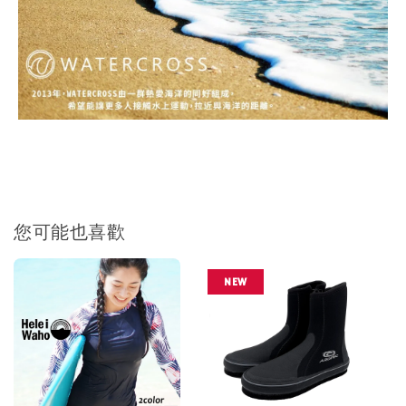
您可能也喜歡
NEW