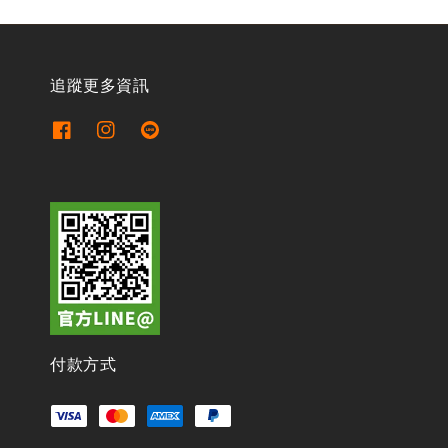
追蹤更多資訊
付款方式