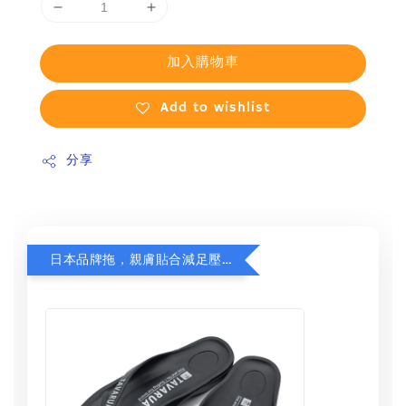
加入購物車
Add to wishlist
分享
日本品牌拖，親膚貼合減足壓，超值加購75折！