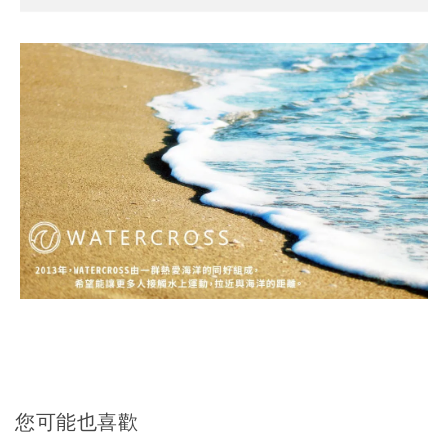
您可能也喜歡