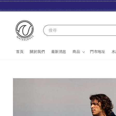
搜尋
首頁
關於我們
最新消息
商品
門市地址
水