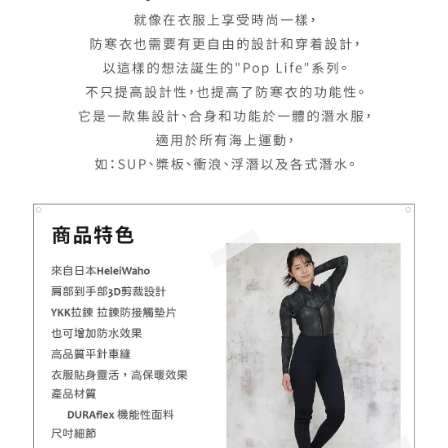
加入購物車