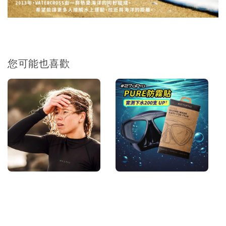
您可能也喜歡