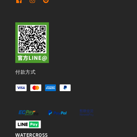
付款方式
WATERCROSS