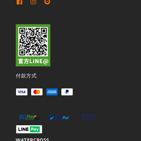
付款方式
WATERCROSS