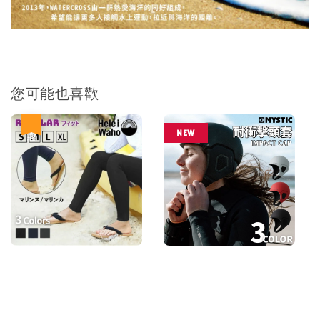
您可能也喜歡
優惠
NEW