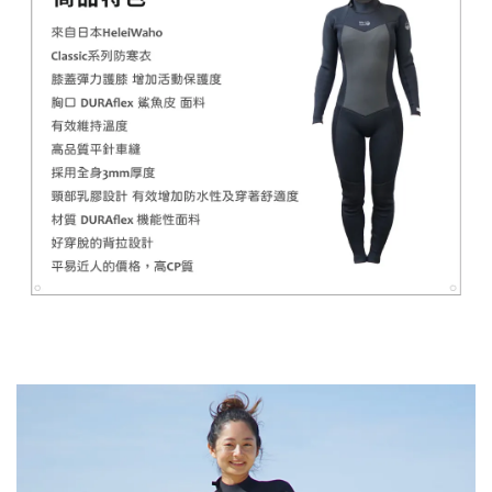
加入購物車