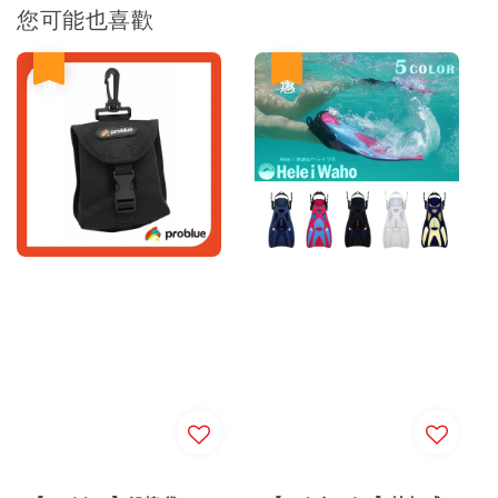
您可能也喜歡
優惠
優惠