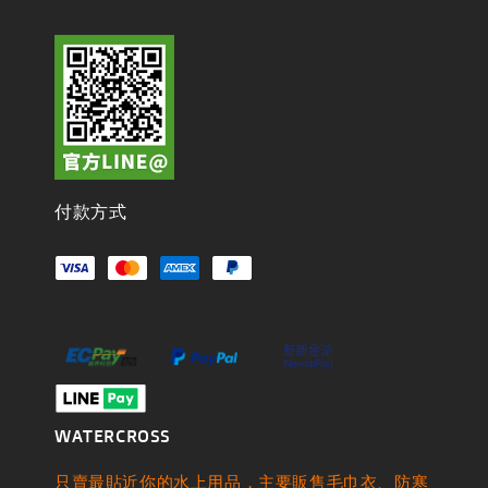
付款方式
WATERCROSS
只賣最貼近你的水上用品，主要販售毛巾衣、防寒