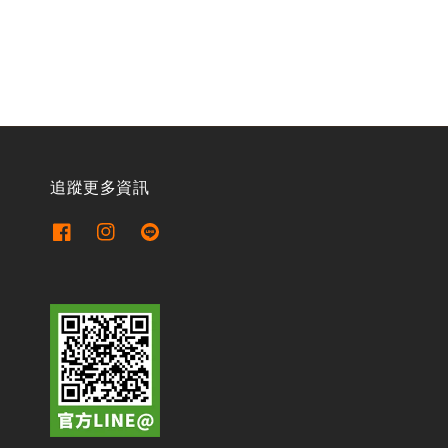
price
price
追蹤更多資訊