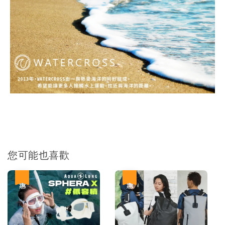
您可能也喜歡
優惠
優惠