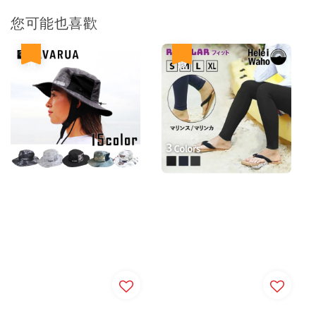
您可能也喜歡
優惠
優惠