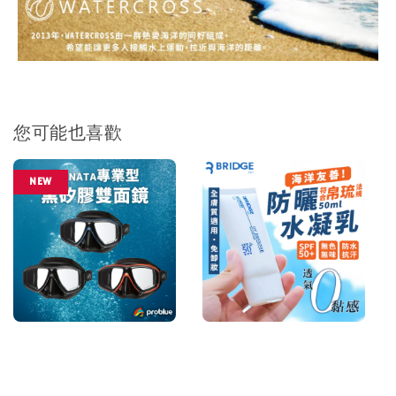
您可能也喜歡
NEW