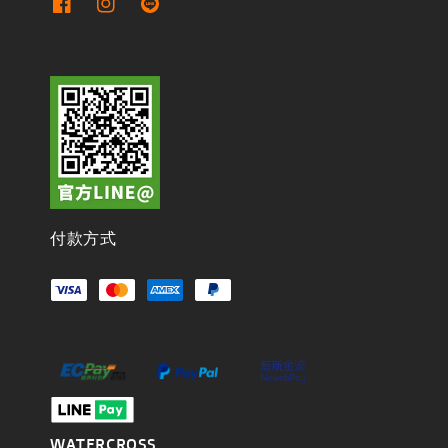
付款方式
WATERCROSS