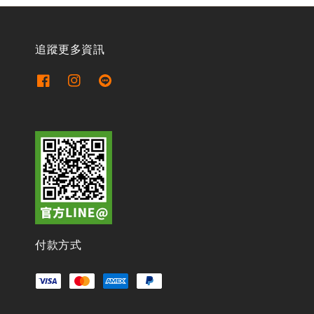
追蹤更多資訊
付款方式