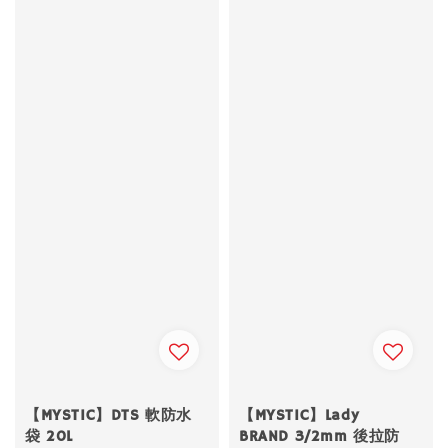
【MYSTIC】DTS 軟防水
【MYSTIC】Lady
袋 20L
BRAND 3/2mm 後拉防