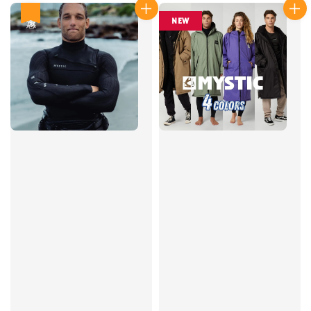
優惠
NEW