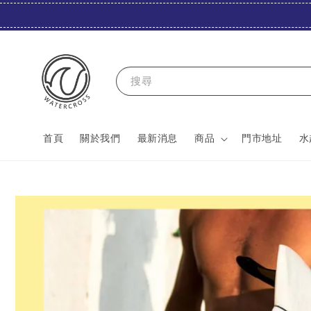
搜尋
首頁
關於我們
最新消息
商品
門市地址
水