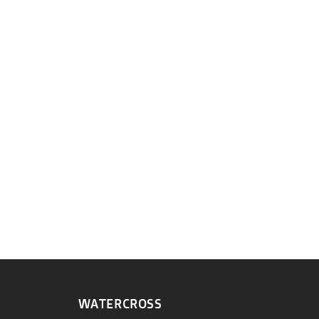
WATERCROSS