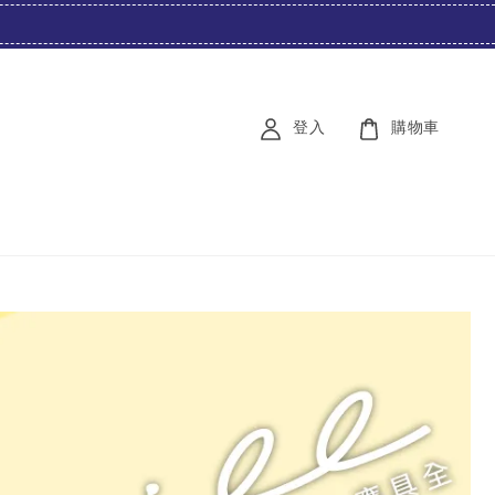
登入
購物車