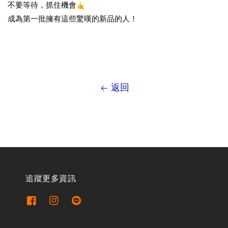
不要等待，抓住機會
成為第一批擁有這些驚嘆的新品的人！
返回
追蹤更多資訊