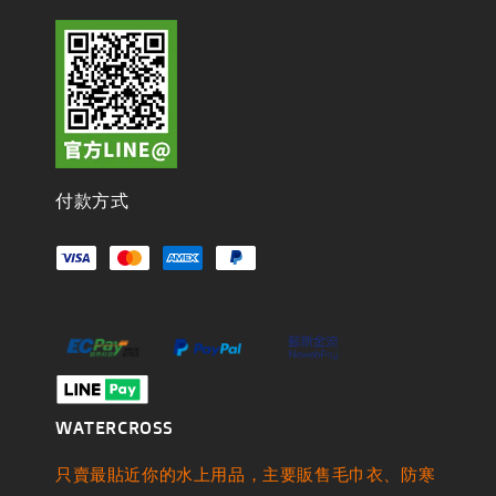
付款方式
WATERCROSS
只賣最貼近你的水上用品，主要販售毛巾衣、防寒