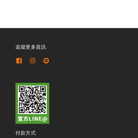
追蹤更多資訊
付款方式