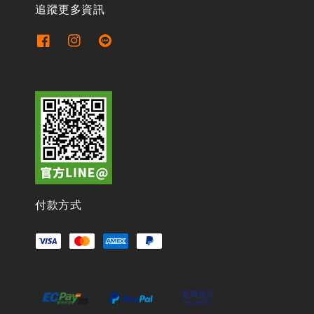
追蹤更多資訊
付款方式