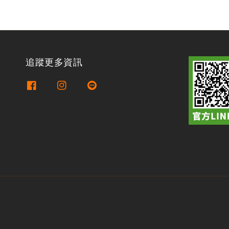
追蹤更多資訊