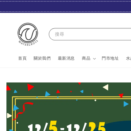
搜尋
首頁
關於我們
最新消息
商品
門市地址
水