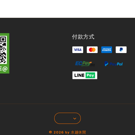
付款方式
© 2026 by 水越休閒