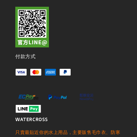
付款方式
WATERCROSS
只賣最貼近你的水上用品，主要販售毛巾衣、防寒