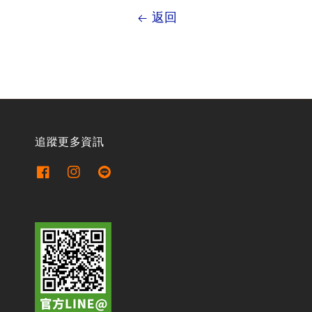
返回
追蹤更多資訊