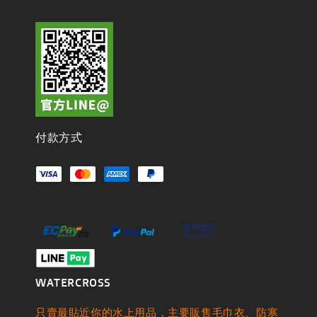
付款方式
WATERCROSS
只賣最貼近你的水上用品，主要販售毛巾衣、防寒