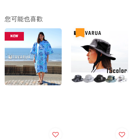
您可能也喜歡
優惠
NEW