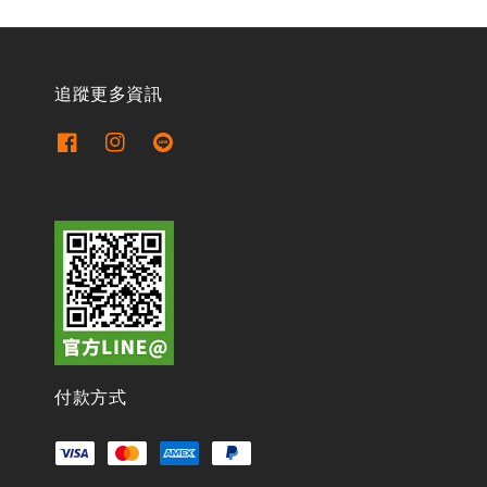
追蹤更多資訊
付款方式