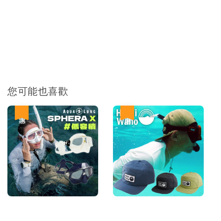
您可能也喜歡
優惠
優惠