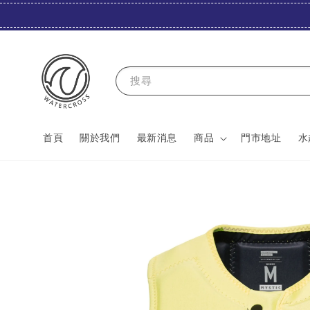
搜尋
首頁
關於我們
最新消息
商品
門市地址
水