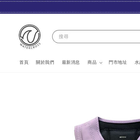
搜尋
首頁
關於我們
最新消息
商品
門市地址
水