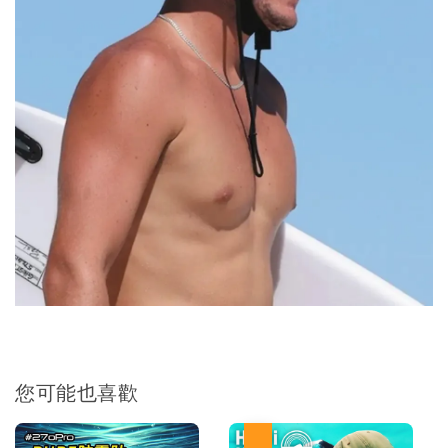
您可能也喜歡
優惠