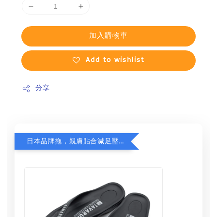
加入購物車
Add to wishlist
分享
日本品牌拖，親膚貼合減足壓，超值加購75折！