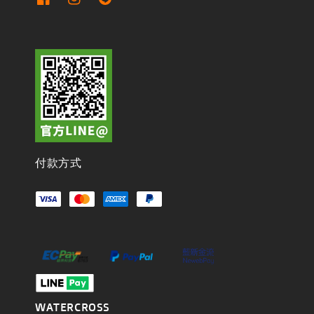
付款方式
WATERCROSS