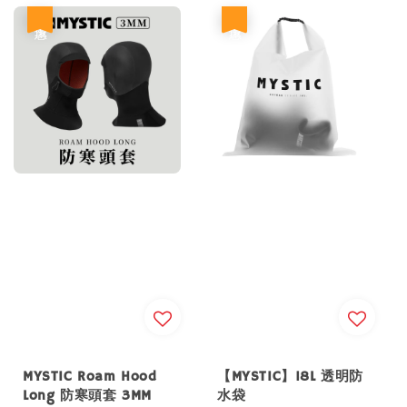
優惠
優惠
MYSTIC Roam Hood
【MYSTIC】18L 透明防
Long 防寒頭套 3MM
水袋