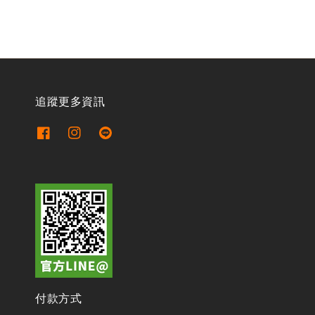
追蹤更多資訊
付款方式