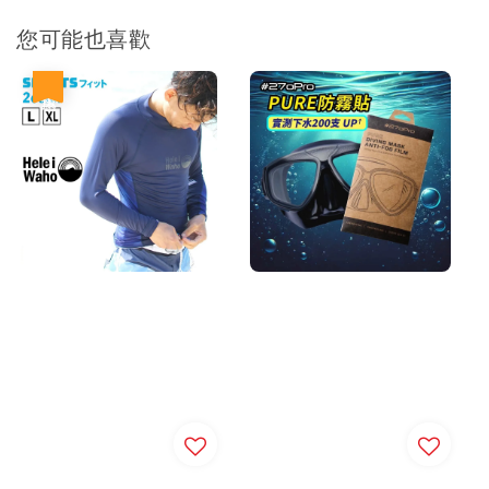
您可能也喜歡
優惠