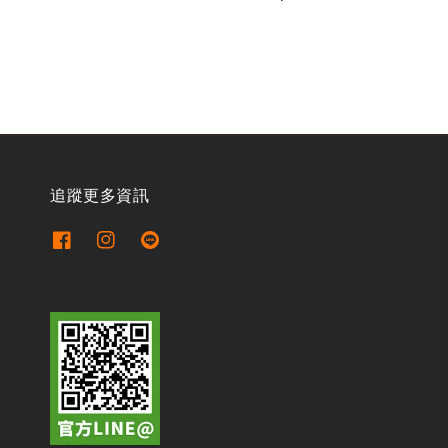
price
追蹤更多資訊