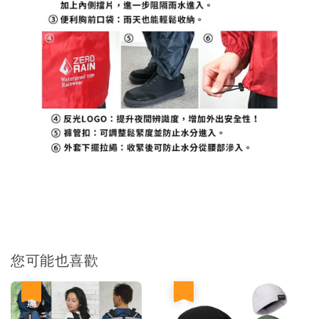
您可能也喜歡
優惠
優惠