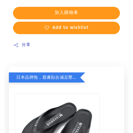
加入購物車
Add to wishlist
分享
日本品牌拖，親膚貼合減足壓，超值加購75折！