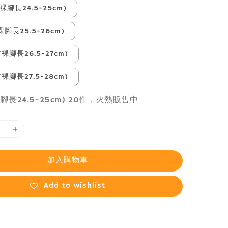
裸腳長24.5-25cm)
裸腳長25.5-26cm)
(裸腳長26.5-27cm)
(裸腳長27.5-28cm)
腳長24.5-25cm) 20件，火熱販售中
加入購物車
Add to wishlist