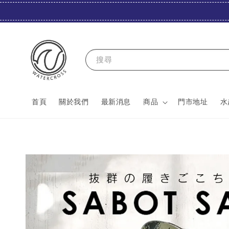
搜尋
首頁
關於我們
最新消息
商品
門市地址
水