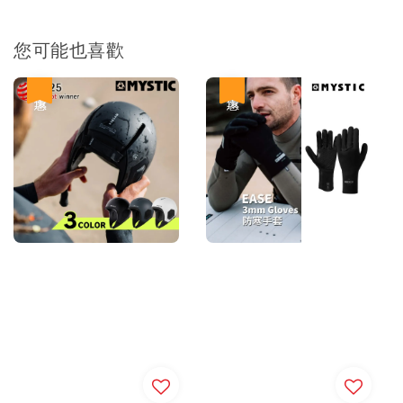
您可能也喜歡
優惠
優惠