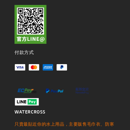
付款方式
WATERCROSS
只賣最貼近你的水上用品，主要販售毛巾衣、防寒