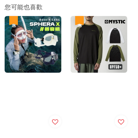
您可能也喜歡
優惠
優惠