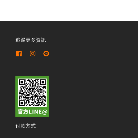
追蹤更多資訊
付款方式